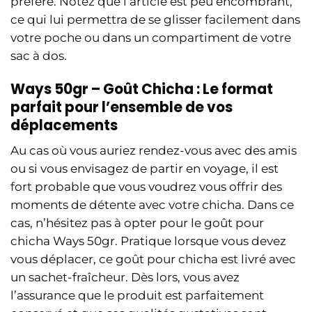
préféré. Notez que l’article est peu encombrant,
ce qui lui permettra de se glisser facilement dans
votre poche ou dans un compartiment de votre
sac à dos.
Ways 50gr – Goût Chicha : Le format
parfait pour l’ensemble de vos
déplacements
Au cas où vous auriez rendez-vous avec des amis
ou si vous envisagez de partir en voyage, il est
fort probable que vous voudrez vous offrir des
moments de détente avec votre chicha. Dans ce
cas, n’hésitez pas à opter pour le goût pour
chicha Ways 50gr. Pratique lorsque vous devez
vous déplacer, ce goût pour chicha est livré avec
un sachet-fraîcheur. Dès lors, vous avez
l’assurance que le produit est parfaitement