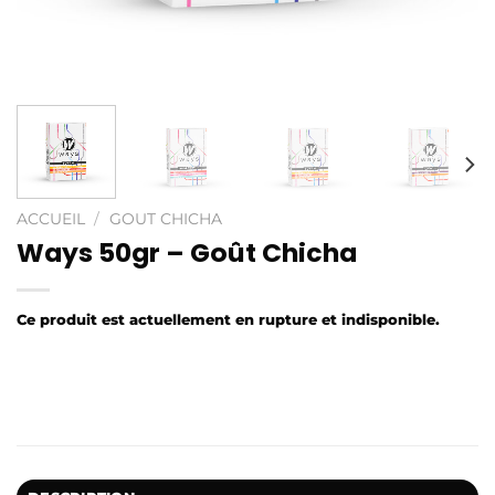
ACCUEIL
/
GOUT CHICHA
Ways 50gr – Goût Chicha
Ce produit est actuellement en rupture et indisponible.