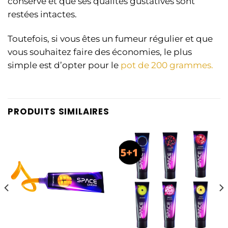
conservé et que ses qualités gustatives sont
restées intactes.
Toutefois, si vous êtes un fumeur régulier et que
vous souhaitez faire des économies, le plus
simple est d’opter pour le
pot de 200 grammes.
PRODUITS SIMILAIRES