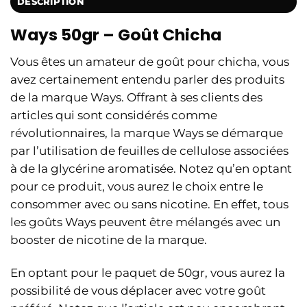
DESCRIPTION
Ways 50gr – Goût Chicha
Vous êtes un amateur de goût pour chicha, vous
avez certainement entendu parler des produits
de la marque Ways. Offrant à ses clients des
articles qui sont considérés comme
révolutionnaires, la marque Ways se démarque
par l’utilisation de feuilles de cellulose associées
à de la glycérine aromatisée. Notez qu’en optant
pour ce produit, vous aurez le choix entre le
consommer avec ou sans nicotine. En effet, tous
les goûts Ways peuvent être mélangés avec un
booster de nicotine de la marque.
En optant pour le paquet de 50gr, vous aurez la
possibilité de vous déplacer avec votre goût