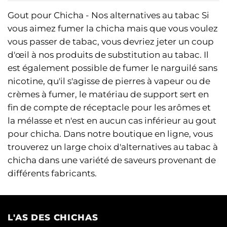
Gout pour Chicha - Nos alternatives au tabac Si
vous aimez fumer la chicha mais que vous voulez
vous passer de tabac, vous devriez jeter un coup
d'œil à nos produits de substitution au tabac. Il
est également possible de fumer le narguilé sans
nicotine, qu'il s'agisse de pierres à vapeur ou de
crèmes à fumer, le matériau de support sert en
fin de compte de réceptacle pour les arômes et
la mélasse et n'est en aucun cas inférieur au gout
pour chicha. Dans notre boutique en ligne, vous
trouverez un large choix d'alternatives au tabac à
chicha dans une variété de saveurs provenant de
différents fabricants.
L'AS DES CHICHAS