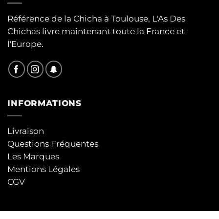
Référence de la Chicha à Toulouse, L'As Des
Chichas livre maintenant toute la France et
l'Europe.
INFORMATIONS
Livraison
Questions Fréquentes
Les Marques
Mentions Légales
CGV