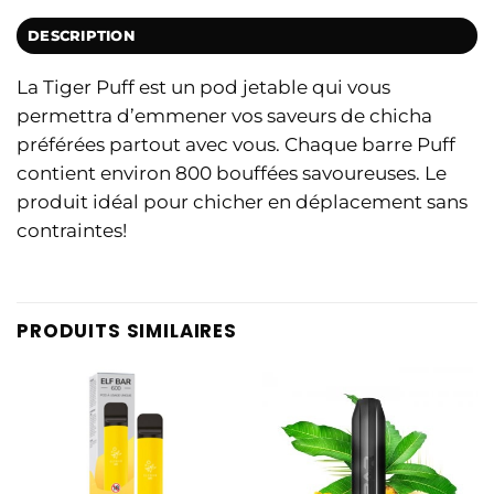
DESCRIPTION
La Tiger Puff est un pod jetable qui vous
permettra d’emmener vos saveurs de chicha
préférées partout avec vous. Chaque barre Puff
contient environ 800 bouffées savoureuses. Le
produit idéal pour chicher en déplacement sans
contraintes!
PRODUITS SIMILAIRES