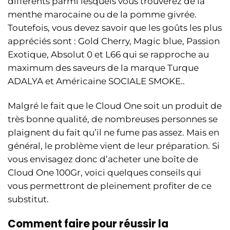
différents parmi lesquels vous trouverez de la
menthe marocaine ou de la pomme givrée.
Toutefois, vous devez savoir que les goûts les plus
appréciés sont : Gold Cherry, Magic blue, Passion
Exotique, Absolut 0 et L66 qui se rapproche au
maximum des saveurs de la marque Turque
ADALYA et Américaine SOCIALE SMOKE..
Malgré le fait que le Cloud One soit un produit de
très bonne qualité, de nombreuses personnes se
plaignent du fait qu’il ne fume pas assez. Mais en
général, le problème vient de leur préparation. Si
vous envisagez donc d’acheter une boîte de
Cloud One 100Gr, voici quelques conseils qui
vous permettront de pleinement profiter de ce
substitut.
Comment faire pour réussir la