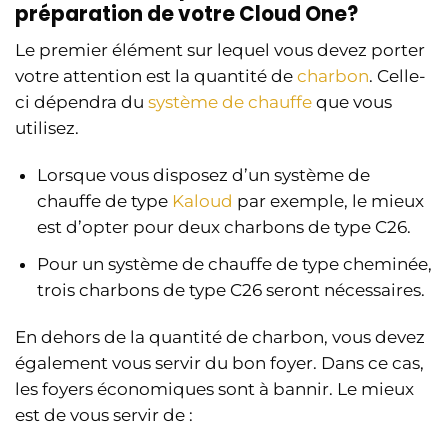
préparation de votre Cloud One?
Le premier élément sur lequel vous devez porter
votre attention est la quantité de
charbon
. Celle-
ci dépendra du
système de chauffe
que vous
utilisez.
Lorsque vous disposez d’un système de
chauffe de type
Kaloud
par exemple, le mieux
est d’opter pour deux charbons de type C26.
Pour un système de chauffe de type cheminée,
trois charbons de type C26 seront nécessaires.
En dehors de la quantité de charbon, vous devez
également vous servir du bon foyer. Dans ce cas,
les foyers économiques sont à bannir. Le mieux
est de vous servir de :