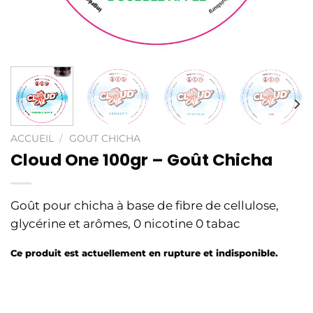
ACCUEIL
/
GOUT CHICHA
Cloud One 100gr – Goût Chicha
Goût pour chicha à base de fibre de cellulose,
glycérine et arômes, 0 nicotine 0 tabac
Ce produit est actuellement en rupture et indisponible.