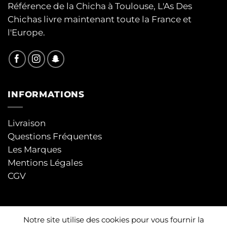
Référence de la Chicha à Toulouse, L'As Des
Chichas livre maintenant toute la France et
l'Europe.
INFORMATIONS
Livraison
Questions Fréquentes
Les Marques
Mentions Légales
CGV
Notre site utilise des cookies pour vous fournir la