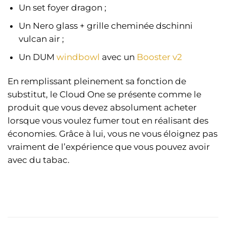
Un set foyer dragon ;
Un Nero glass + grille cheminée dschinni
vulcan air ;
Un DUM
windbowl
avec un
Booster v2
En remplissant pleinement sa fonction de
substitut, le Cloud One se présente comme le
produit que vous devez absolument acheter
lorsque vous voulez fumer tout en réalisant des
économies. Grâce à lui, vous ne vous éloignez pas
vraiment de l’expérience que vous pouvez avoir
avec du tabac.