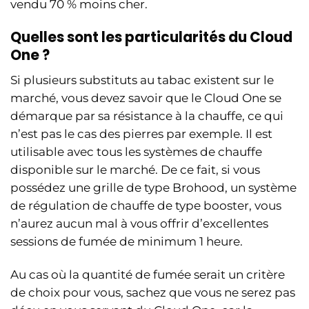
vendu 70 % moins cher.
Quelles sont les particularités du Cloud
One ?
Si plusieurs substituts au tabac existent sur le
marché, vous devez savoir que le Cloud One se
démarque par sa résistance à la chauffe, ce qui
n’est pas le cas des pierres par exemple. Il est
utilisable avec tous les systèmes de chauffe
disponible sur le marché. De ce fait, si vous
possédez une grille de type Brohood, un système
de régulation de chauffe de type booster, vous
n’aurez aucun mal à vous offrir d’excellentes
sessions de fumée de minimum 1 heure.
Au cas où la quantité de fumée serait un critère
de choix pour vous, sachez que vous ne serez pas