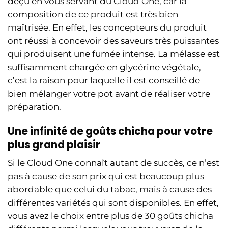
déçu en vous servant du Cloud One, car la
composition de ce produit est très bien
maîtrisée. En effet, les concepteurs du produit
ont réussi à concevoir des saveurs très puissantes
qui produisent une fumée intense. La mélasse est
suffisamment chargée en glycérine végétale,
c’est la raison pour laquelle il est conseillé de
bien mélanger votre pot avant de réaliser votre
préparation.
Une infinité de goûts chicha pour votre
plus grand plaisir
Si le Cloud One connaît autant de succès, ce n’est
pas à cause de son prix qui est beaucoup plus
abordable que celui du tabac, mais à cause des
différentes variétés qui sont disponibles. En effet,
vous avez le choix entre plus de 30 goûts chicha