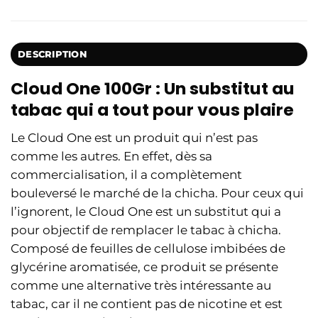
DESCRIPTION
Cloud One 100Gr : Un substitut au
tabac qui a tout pour vous plaire
Le Cloud One est un produit qui n’est pas
comme les autres. En effet, dès sa
commercialisation, il a complètement
bouleversé le marché de la chicha. Pour ceux qui
l’ignorent, le Cloud One est un substitut qui a
pour objectif de remplacer le tabac à chicha.
Composé de feuilles de cellulose imbibées de
glycérine aromatisée, ce produit se présente
comme une alternative très intéressante au
tabac, car il ne contient pas de nicotine et est