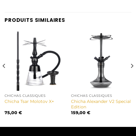
PRODUITS SIMILAIRES
CHICHAS CLASSIQUES
CHICHAS CLASSIQUES
Chicha Alexander V2 Special
Chicha Tsar Molotov X+
Edition
75,00
€
159,00
€