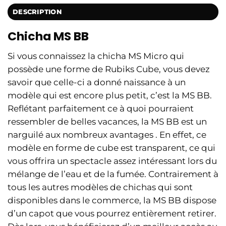
DESCRIPTION
Chicha MS BB
Si vous connaissez la chicha MS Micro qui
possède une forme de Rubiks Cube, vous devez
savoir que celle-ci a donné naissance à un
modèle qui est encore plus petit, c’est la MS BB.
Reflétant parfaitement ce à quoi pourraient
ressembler de belles vacances, la MS BB est un
narguilé aux nombreux avantages . En effet, ce
modèle en forme de cube est transparent, ce qui
vous offrira un spectacle assez intéressant lors du
mélange de l’eau et de la fumée. Contrairement à
tous les autres modèles de chichas qui sont
disponibles dans le commerce, la MS BB dispose
d’un capot que vous pourrez entièrement retirer.