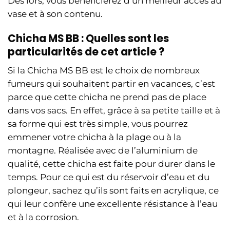
Dès lors, vous bénéficierez d’un meilleur accès au
vase et à son contenu.
Chicha MS BB : Quelles sont les
particularités de cet article ?
Si la Chicha MS BB est le choix de nombreux
fumeurs qui souhaitent partir en vacances, c’est
parce que cette chicha ne prend pas de place
dans vos sacs. En effet, grâce à sa petite taille et à
sa forme qui est très simple, vous pourrez
emmener votre chicha à la plage ou à la
montagne. Réalisée avec de l’aluminium de
qualité, cette chicha est faite pour durer dans le
temps. Pour ce qui est du réservoir d’eau et du
plongeur, sachez qu’ils sont faits en acrylique, ce
qui leur confère une excellente résistance à l’eau
et à la corrosion.