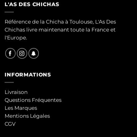
L'AS DES CHICHAS
Référence de la Chicha à Toulouse, L'As Des
Chichas livre maintenant toute la France et
l'Europe.
INFORMATIONS
Livraison
Questions Fréquentes
Les Marques
Mentions Légales
CGV