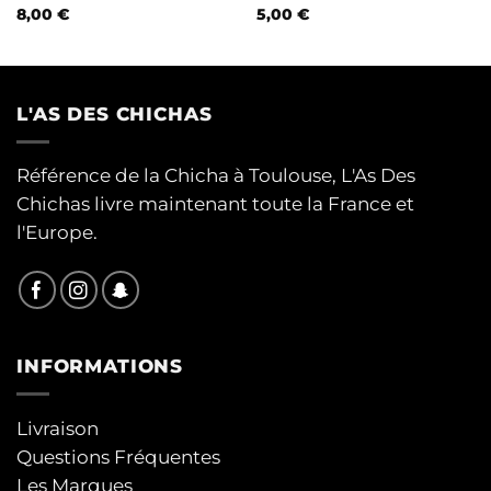
8,00
€
5,00
€
L'AS DES CHICHAS
Référence de la Chicha à Toulouse, L'As Des
Chichas livre maintenant toute la France et
l'Europe.
INFORMATIONS
Livraison
Questions Fréquentes
Les Marques