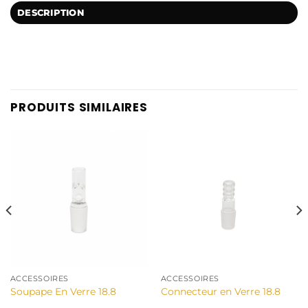
DESCRIPTION
PRODUITS SIMILAIRES
ACCESSOIRES
ACCESSOIRES
Soupape En Verre 18.8
Connecteur en Verre 18.8