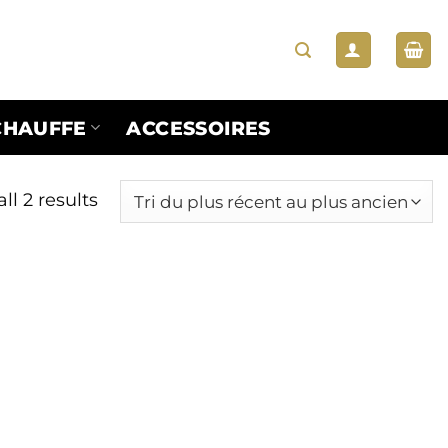
CHAUFFE
ACCESSOIRES
ll 2 results