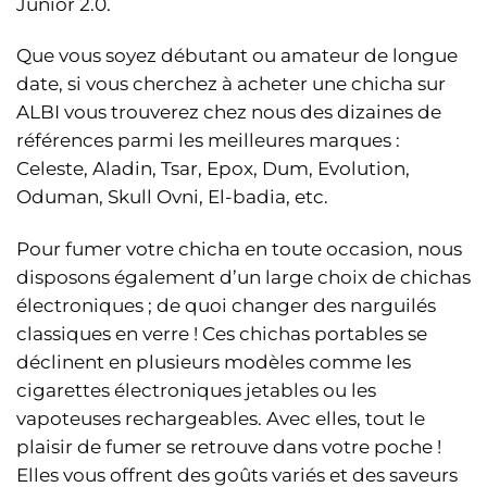
Junior 2.0.
Que vous soyez débutant ou amateur de longue
date, si vous cherchez à acheter une chicha sur
ALBI vous trouverez chez nous des dizaines de
références parmi les meilleures marques :
Celeste, Aladin, Tsar, Epox, Dum, Evolution,
Oduman, Skull Ovni, El-badia, etc.
Pour fumer votre chicha en toute occasion, nous
disposons également d’un large choix de chichas
électroniques ; de quoi changer des narguilés
classiques en verre ! Ces chichas portables se
déclinent en plusieurs modèles comme les
cigarettes électroniques jetables ou les
vapoteuses rechargeables. Avec elles, tout le
plaisir de fumer se retrouve dans votre poche !
Elles vous offrent des goûts variés et des saveurs