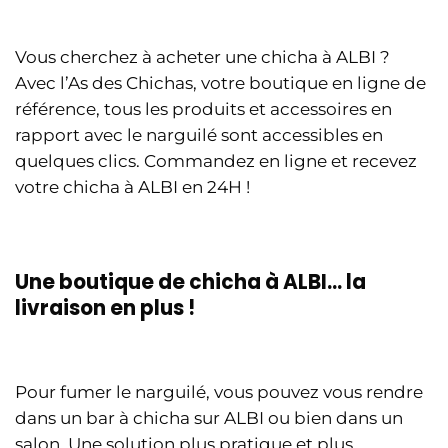
Vous cherchez à acheter une chicha à ALBI ?
Avec l’As des Chichas, votre boutique en ligne de
référence, tous les produits et accessoires en
rapport avec le narguilé sont accessibles en
quelques clics. Commandez en ligne et recevez
votre chicha à ALBI en 24H !
Une boutique de chicha à ALBI… la
livraison en plus !
Pour fumer le narguilé, vous pouvez vous rendre
dans un bar à chicha sur ALBI ou bien dans un
salon. Une solution plus pratique et plus