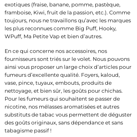
exotiques (fraise, banane, pomme, pastèque,
framboise, Kiwi, fruit de la passion, etc.). Comme
toujours, nous ne travaillons qu’avec les marques
les plus reconnues comme Big Puff, Hooky,
WPuff, Ma Petite Vap et bien d’autres.
En ce qui concerne nos accessoires, nos
fournisseurs sont triés sur le volet. Nous pouvons
ainsi vous proposer un large choix d’articles pour
fumeurs d’excellente qualité. Foyers, kaloud,
vase, pince, tuyaux, embouts, produits de
nettoyage, et bien sûr, les goûts pour chichas.
Pour les fumeurs qui souhaitent se passer de
nicotine, nos mélasses aromatisées et autres
substituts de tabac vous permettent de déguster
des goûts originaux, sans dépendance et sans
tabagisme passif !