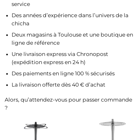
service
Des années d’expérience dans l’univers de la
chicha
Deux magasins à Toulouse et une boutique en
ligne de référence
Une livraison express via Chronopost
(expédition express en 24 h)
Des paiements en ligne 100 % sécurisés
La livraison offerte dès 40 € d’achat
Alors, qu’attendez-vous pour passer commande
?