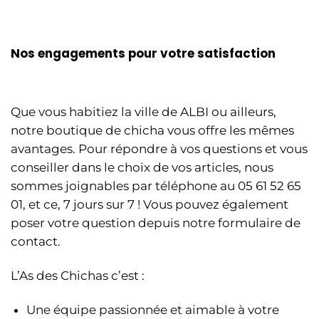
Nos engagements pour votre satisfaction
Que vous habitiez la ville de ALBI ou ailleurs,
notre boutique de chicha vous offre les mêmes
avantages. Pour répondre à vos questions et vous
conseiller dans le choix de vos articles, nous
sommes joignables par téléphone au 05 61 52 65
01, et ce, 7 jours sur 7 ! Vous pouvez également
poser votre question depuis notre formulaire de
contact.
L’As des Chichas c’est :
Une équipe passionnée et aimable à votre