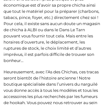
économique est d’avoir sa propre chicha ainsi
que tout le matériel pour la préparer (charbons,
tabacs, pince, foyer, etc.) directement chez soi !
Pour cela, il existe sans aucun doute un magasin
de chicha à ALBI ou dans le Dans Le Tarn
pouvant vous fournir tout cela. Mais entre les
horaires d’ouverture, le déplacement, les
ruptures de stock, le choix limité et d’autres
imprévus, il est parfois difficile de trouver son
bonheur…
Heureusement, avec l’As des Chichas, ces tracas
seront bientôt de l’histoire ancienne ! Notre
boutique spécialisée dans l’univers du narguilé
vous donne accès à tous les modèles et tous les
accessoires les plus recherchés par les fumeurs
de hookah. Vous pouvez nous retrouver au sein