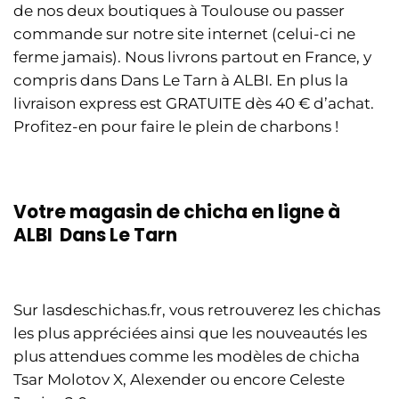
de nos deux boutiques à Toulouse ou passer
commande sur notre site internet (celui-ci ne
ferme jamais). Nous livrons partout en France, y
compris dans Dans Le Tarn à ALBI. En plus la
livraison express est GRATUITE dès 40 € d’achat.
Profitez-en pour faire le plein de charbons !
Votre magasin de chicha en ligne à
ALBI Dans Le Tarn
Sur lasdeschichas.fr, vous retrouverez les chichas
les plus appréciées ainsi que les nouveautés les
plus attendues comme les modèles de chicha
Tsar Molotov X, Alexender ou encore Celeste