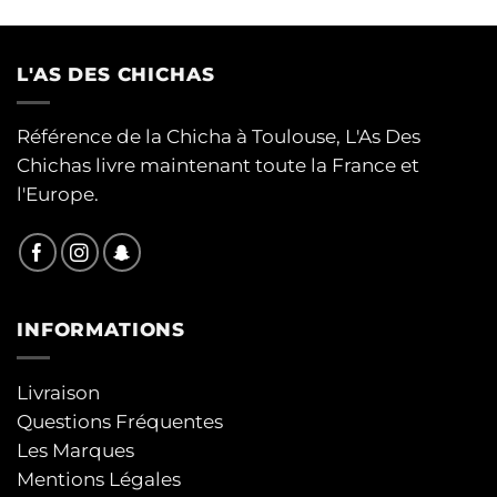
L'AS DES CHICHAS
Référence de la Chicha à Toulouse, L'As Des
Chichas livre maintenant toute la France et
l'Europe.
INFORMATIONS
Livraison
Questions Fréquentes
Les Marques
Mentions Légales