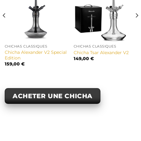
CHICHAS CLASSIQUES
CHICHAS CLASSIQUES
Chicha Alexander V2 Special
Chicha Tsar Alexander V2
Edition
149,00
€
159,00
€
ACHETER UNE CHICHA